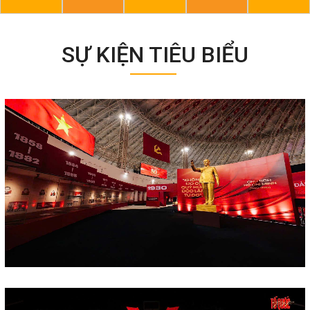
SỰ KIỆN TIÊU BIỂU