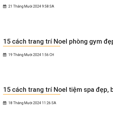
21 Tháng Mười 2024 9:58 SA
15 cách trang trí Noel phòng gym đẹ
19 Tháng Mười 2024 1:56 CH
15 cách trang trí Noel tiệm spa đẹp, 
18 Tháng Mười 2024 11:26 SA