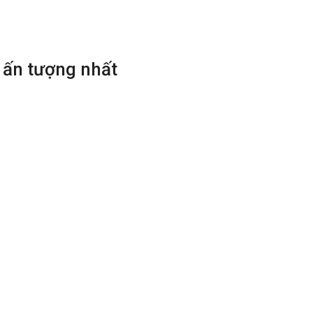
à ấn tượng nhất