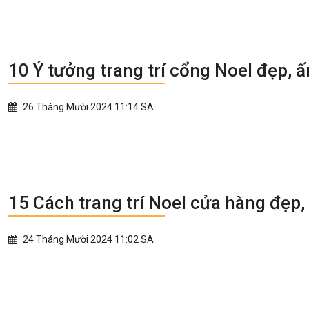
10 Ý tưởng trang trí cổng Noel đẹp, 
26 Tháng Mười 2024 11:14 SA
15 Cách trang trí Noel cửa hàng đẹp,
24 Tháng Mười 2024 11:02 SA