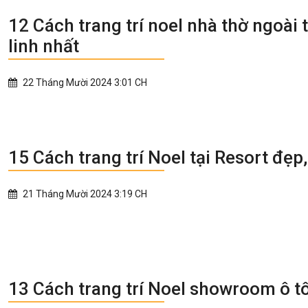
12 Cách trang trí noel nhà thờ ngoài 
linh nhất
22 Tháng Mười 2024 3:01 CH
15 Cách trang trí Noel tại Resort đẹp
21 Tháng Mười 2024 3:19 CH
13 Cách trang trí Noel showroom ô t