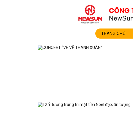
TRANG CHỦ