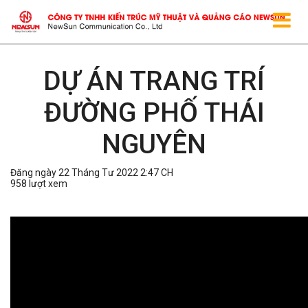
DỰ ÁN TRANG TRÍ
ĐƯỜNG PHỐ THÁI
NGUYÊN
Đăng ngày 22 Tháng Tư 2022 2:47 CH
958 lượt xem