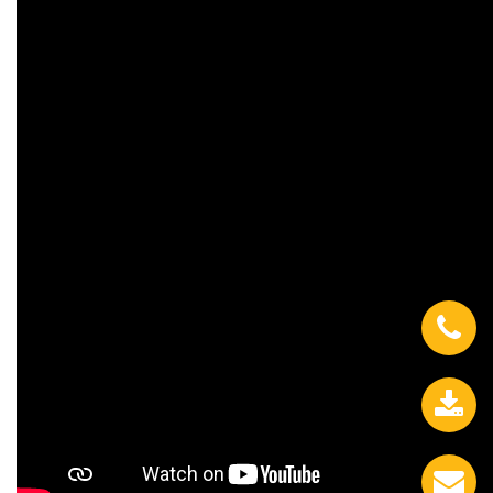
0933.558.488