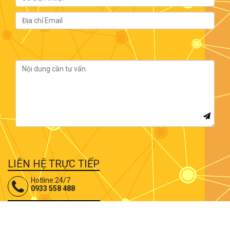
LIÊN HỆ TRỰC TIẾP
Hotline:24/7
0933 558 488