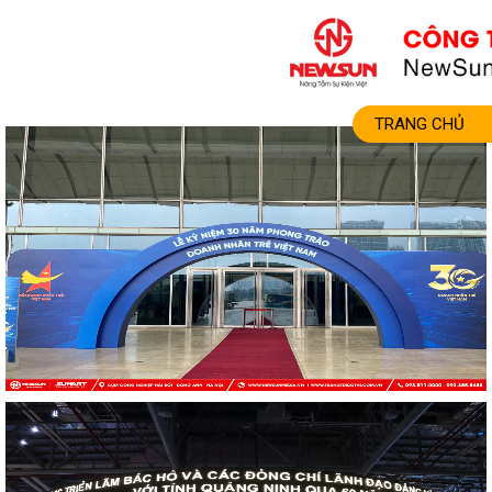
TRANG CHỦ