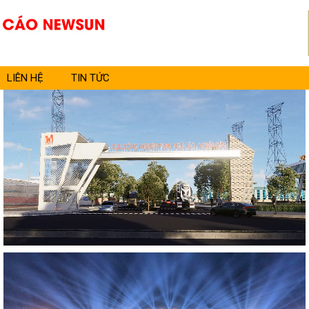
LIÊN HỆ
TIN TỨC