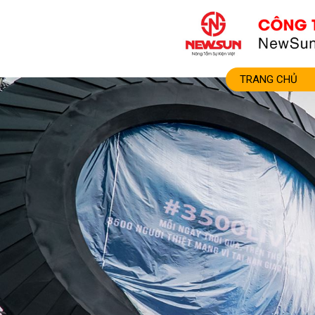
TRANG CHỦ