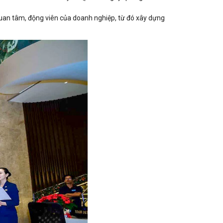
quan tâm, động viên của doanh nghiệp, từ đó xây dựng