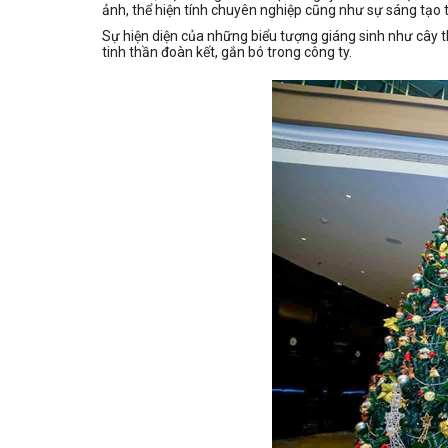
ảnh, thể hiện tính chuyên nghiệp cũng như sự sáng tạo t
Sự hiện diện của những biểu tượng giáng sinh như cây t
tinh thần đoàn kết, gắn bó trong công ty.