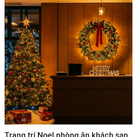
Trang trí Noel phòng ăn khách sạn