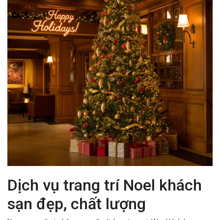
Dịch vụ trang trí Noel khách
sạn đẹp, chất lượng