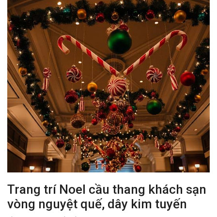
Trang trí Noel cầu thang khách sạn
vòng nguyệt quế, dây kim tuyến