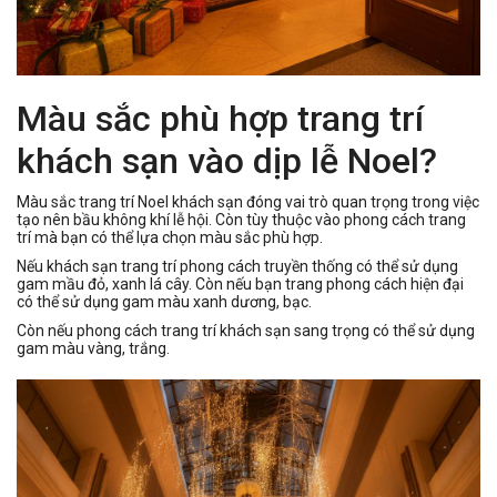
Màu sắc phù hợp trang trí
khách sạn vào dịp lễ Noel?
Màu sắc trang trí Noel khách sạn đóng vai trò quan trọng trong việc
tạo nên bầu không khí lễ hội. Còn tùy thuộc vào phong cách trang
trí mà bạn có thể lựa chọn màu sắc phù hợp.
Nếu khách sạn trang trí phong cách truyền thống có thể sử dụng
gam mầu đỏ, xanh lá cây. Còn nếu bạn trang phong cách hiện đại
có thể sử dụng gam màu xanh dương, bạc.
Còn nếu phong cách trang trí khách sạn sang trọng có thể sử dụng
gam màu vàng, trắng.