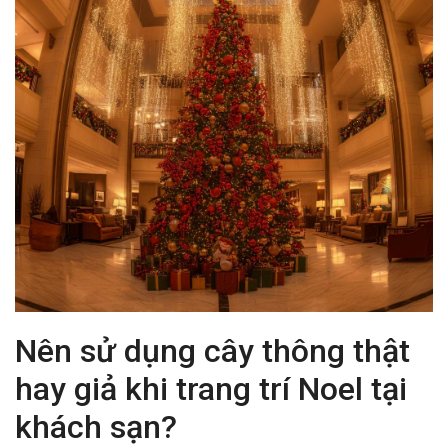
Nên sử dụng cây thông thật
hay giả khi trang trí Noel tại
khách sạn?