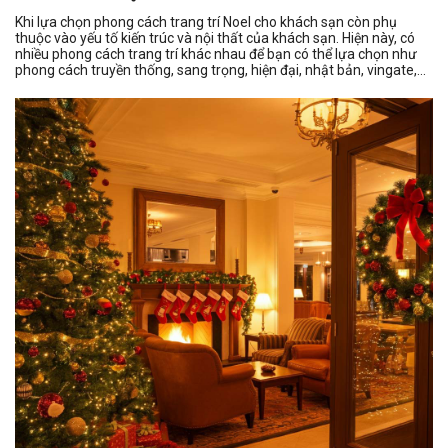
Khi lựa chọn phong cách trang trí Noel cho khách sạn còn phụ
thuộc vào yếu tố kiến trúc và nội thất của khách sạn. Hiện này, có
nhiều phong cách trang trí khác nhau để bạn có thể lựa chọn như
phong cách truyền thống, sang trọng, hiện đại, nhật bản, vingate,...