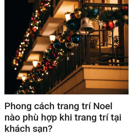
Phong cách trang trí Noel
nào phù hợp khi trang trí tại
khách sạn?