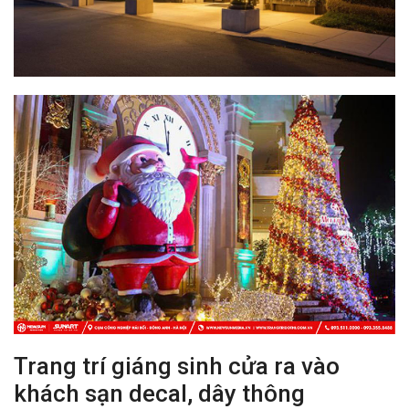
Trang trí giáng sinh cửa ra vào
khách sạn decal, dây thông