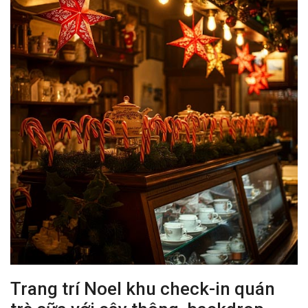
Trang trí Noel khu check-in quán