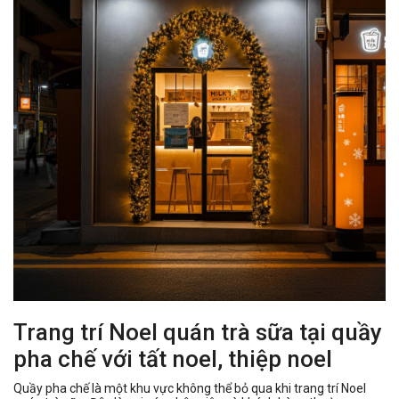
Trang trí Noel quán trà sữa tại quầy
pha chế với tất noel, thiệp noel
Quầy pha chế là một khu vực không thể bỏ qua khi trang trí Noel