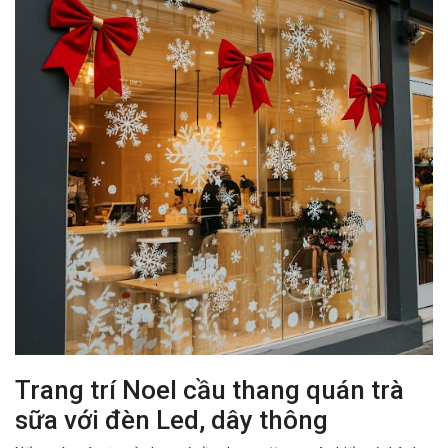
Trang trí Noel cầu thang quán trà
sữa với đèn Led, dây thông