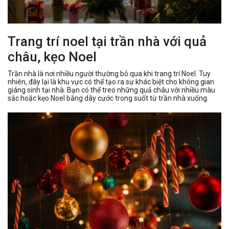
Trang trí noel tại trần nhà với quả
châu, kẹo Noel
Trần nhà là nơi nhiều người thường bỏ qua khi trang trí Noel. Tuy
nhiên, đây lại là khu vực có thể tạo ra sự khác biệt cho không gian
giáng sinh tại nhà. Bạn có thể treo những quả châu với nhiều màu
sắc hoặc kẹo Noel bằng dây cước trong suốt từ trần nhà xuống.