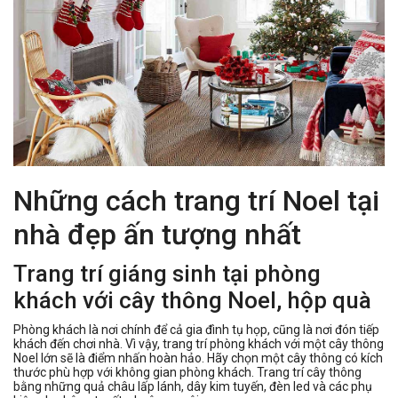
Những cách trang trí Noel tại
nhà đẹp ấn tượng nhất
Trang trí giáng sinh tại phòng
khách với cây thông Noel, hộp quà
Phòng khách là nơi chính để cả gia đình tụ họp, cũng là nơi đón tiếp
khách đến chơi nhà. Vì vậy, trang trí phòng khách với một cây thông
Noel lớn sẽ là điểm nhấn hoàn hảo. Hãy chọn một cây thông có kích
thước phù hợp với không gian phòng khách. Trang trí cây thông
bằng những quả châu lấp lánh, dây kim tuyến, đèn led và các phụ