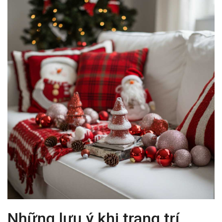
Những lưu ý khi trang trí