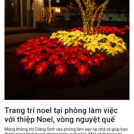
Trang trí noel tại phòng làm việc
với thiệp Noel, vòng nguyệt quế
Mang không khí Giáng Sinh vào phòng làm việc tại nhà sẽ giúp bạn