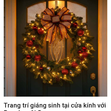
Trang trí giáng sinh tại cửa kính với