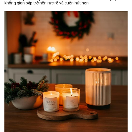
không gian bếp trở nên rực rỡ và cuốn hút hơn.