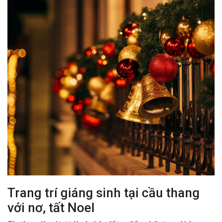
Trang trí giáng sinh tại cầu thang
với nơ, tất Noel