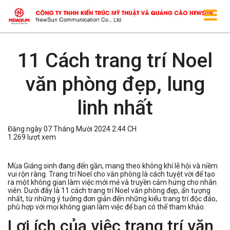
11 Cách trang trí Noel
văn phòng đẹp, lung
linh nhất
Đăng ngày 07 Tháng Mười 2024 2:44 CH
1.269 lượt xem
Mùa Giáng sinh đang đến gần, mang theo không khí lễ hội và niềm
vui rộn ràng. Trang trí Noel cho văn phòng là cách tuyệt vời để tạo
ra một không gian làm việc mới mẻ và truyền cảm hứng cho nhân
viên. Dưới đây là 11 cách trang trí Noel văn phòng đẹp, ấn tượng
nhất, từ những ý tưởng đơn giản đến những kiểu trang trí độc đáo,
phù hợp với mọi không gian làm việc để bạn có thể tham khảo.
Lợi ích của việc trang trí văn