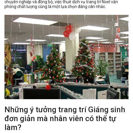
chuyên nghiệp và đồng bộ, việc thuê dịch vụ trang trí Noel văn
phòng chất lượng cũng là một lựa chọn đáng cân nhắc.
Những ý tưởng trang trí Giáng sinh
đơn giản mà nhân viên có thể tự
làm?