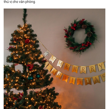
thú vị cho văn phòng.