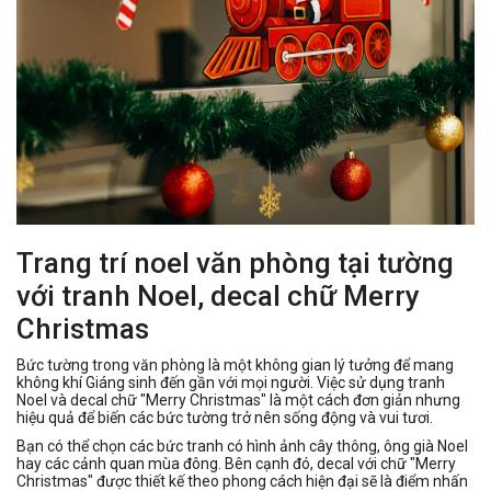
Trang trí noel văn phòng tại tường
với tranh Noel, decal chữ Merry
Christmas
Bức tường trong văn phòng là một không gian lý tưởng để mang
không khí Giáng sinh đến gần với mọi người. Việc sử dụng tranh
Noel và decal chữ "Merry Christmas" là một cách đơn giản nhưng
hiệu quả để biến các bức tường trở nên sống động và vui tươi.
Bạn có thể chọn các bức tranh có hình ảnh cây thông, ông già Noel
hay các cảnh quan mùa đông. Bên cạnh đó, decal với chữ "Merry
Christmas" được thiết kế theo phong cách hiện đại sẽ là điểm nhấn