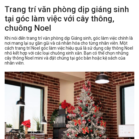
Trang trí văn phòng dịp giáng sinh
tại góc làm việc với cây thông,
chuông Noel
Khi nói đến trang trí văn phòng dịp Giáng sinh, góc làm việc chính là
nơi mang lại sự gần gũi và cá nhân hóa cho từng nhân viên. Một
cách trang trí Noel góc làm việc hiệu quả là sử dụng cây thông Noel
nhỏ kết hợp với các loại chuông xinh xắn. Bạn có thể chọn những
cây thông Noel mini và đặt chúng tại góc bàn hoặc kệ sách của
nhân viên.