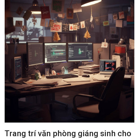
Trang trí văn phòng giáng sinh cho