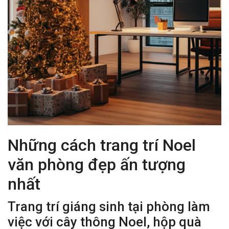
Những cách trang trí Noel
văn phòng đẹp ấn tượng
nhất
Trang trí giáng sinh tại phòng làm
việc với cây thông Noel, hộp quà