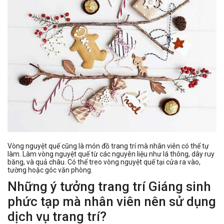
Vòng nguyệt quế cũng là món đồ trang trí mà nhân viên có thể tự
làm. Làm vòng nguyệt quế từ các nguyên liệu như lá thông, dây ruy
băng, và quả châu. Có thể treo vòng nguyệt quế tại cửa ra vào,
tường hoặc góc văn phòng.
Những ý tưởng trang trí Giáng sinh
phức tạp mà nhân viên nên sử dụng
dịch vụ trang trí?