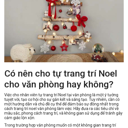
Có nên cho tự trang trí Noel
cho văn phòng hay không?
Việc cho nhân viên tự trang trí Noel tại văn phòng là một ý tưởng
tuyệt vời, tạo cơ hội cho sự gắn kết và sáng tạo. Tuy nhiên, cần có
một hướng dẫn và chủ đề cụ thể để đảm bảo sự đồng nhất trong
cách trang trí noel văn phòng làm việc. Hãy đưa ra các tiêu chí về
màu sắc, phong cách trang trí, và không gian sử dụng để tránh gây
cảm giác lộn xộn.
Trong trường hợp văn phòng muốn có một không gian trang trí