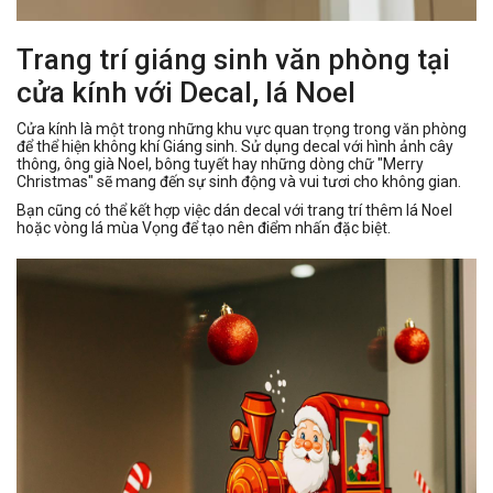
Trang trí giáng sinh văn phòng tại
cửa kính với Decal, lá Noel
Cửa kính là một trong những khu vực quan trọng trong văn phòng
để thể hiện không khí Giáng sinh. Sử dụng decal với hình ảnh cây
thông, ông già Noel, bông tuyết hay những dòng chữ "Merry
Christmas" sẽ mang đến sự sinh động và vui tươi cho không gian.
Bạn cũng có thể kết hợp việc dán decal với trang trí thêm lá Noel
hoặc vòng lá mùa Vọng để tạo nên điểm nhấn đặc biệt.