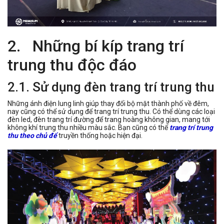
2. Những bí kíp trang trí
trung thu độc đáo
2.1. Sử dụng đèn trang trí trung thu
Những ánh điện lung linh giúp thay đổi bộ mặt thành phố về đêm,
nay cũng có thể sử dụng để trang trí trung thu. Có thể dùng các loại
đèn led, đèn trang trí đường để trang hoàng không gian, mang tới
không khí trung thu nhiều màu sắc. Bạn cũng có thể
trang trí trung
thu theo chủ để
truyền thống hoặc hiện đại.