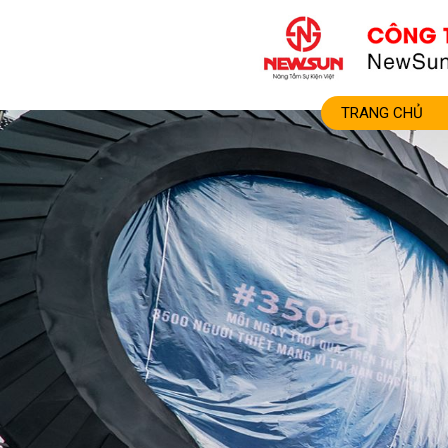
TRANG CHỦ