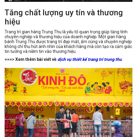
Tăng chất lượng uy tín và thương
hiệu
Trang trí gian hàng Trung Thu là yếu tố quan trọng giúp tăng tính
chuyên nghiệp và thương hiệu của doanh nghiệp. Một gian hàng
bánh Trung Thu được trang trí đẹp mắt, ấm cúng và chuyên nghiệp
không chỉ thu hút ánh nhìn của khách hàng mà còn tạo ra cảm giác
tin tưởng và niềm tin vào thương hiệu.
===> Xem thêm bài viết về
dịch vụ thiết kế trang trí trung thu