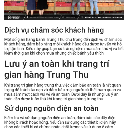
Dịch vụ chăm sóc khách hàng
Một số gian hàng bánh Trung Thu chú trọng đến dịch vụ chăm sóc
khách hàng, đảm bảo rằng mỗi khách hàng đều được tư vấn và hỗ
trợ tận tình. Điều này giúp bạn có trải nghiệm mua sắm thú vị và tiết
kiệm thời gian khi chọn mua những chiếc bánh yêu thích.
Lưu ý an toàn khi trang trí
gian hàng Trung Thu
Khi trang trí gian hàng trung thu, việc đảm bảo an toàn là rất quan
trọng để tránh tai nạn và đảm bảo mọi người có thể tham quan và
mua sắm một cách vui vẻ và an toàn. Dưới đây là những lưu ý an
toàn cần được tuân thủ khi trang trí gian hàng trung thu:
Sử dụng nguồn điện an toàn
Kiểm tra và sử dụng nguồn điện an toàn, đảm bảo các dây điện
không bị rách hoặc hỏng. Nếu cần sử dụng các thiết bị điện, hãy
chọn các thiết bị có chứng nhận chất lượng và sử dụng ổ cắm