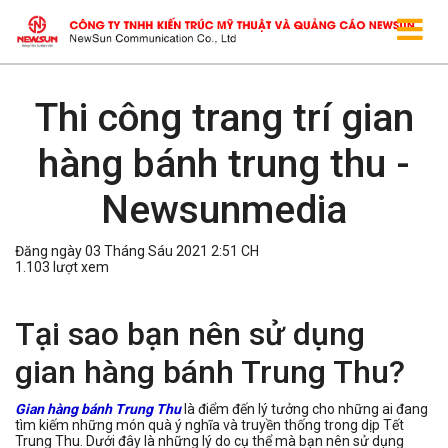
Thi công trang trí gian
hàng bánh trung thu -
Newsunmedia
Đăng ngày 03 Tháng Sáu 2021 2:51 CH
1.103 lượt xem
Tại sao bạn nên sử dụng
gian hàng bánh Trung Thu?
Gian hàng bánh Trung Thu
là điểm đến lý tưởng cho những ai đang
tìm kiếm những món quà ý nghĩa và truyền thống trong dịp Tết
Trung Thu. Dưới đây là những lý do cụ thể mà bạn nên sử dụng