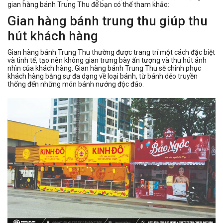
gian hàng bánh Trung Thu để bạn có thể tham khảo:
Gian hàng bánh trung thu giúp thu
hút khách hàng
Gian hàng bánh Trung Thu thường được trang trí một cách đặc biệt
và tinh tế, tạo nên không gian trưng bày ấn tượng và thu hút ánh
nhìn của khách hàng. Gian hàng bánh Trung Thu sẽ chinh phục
khách hàng bằng sự đa dạng về loại bánh, từ bánh dẻo truyền
thống đến những món bánh nướng độc đáo.