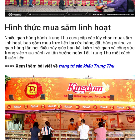
Hình thức mua sắm linh hoạt
Nhiều gian hàng bánh Trung Thu cung cấp các tùy chọn mua sắm
linh hoạt, bao gồm mua trực tiếp tại cửa hàng, đặt hàng online và
giao hàng tận nơi. Điều này giúp bạn tiết kiệm thời gian và công sức
trong việc mua bánh và tận hưởng ngày Tết Trung Thu một cách
thuận tiện.
===> Xem thêm bài viết về
trang trí sân khấu Trung Thu