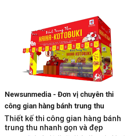
Newsunmedia - Đơn vị chuyên thi
công gian hàng bánh trung thu
Thiết kế thi công gian hàng bánh
trung thu nhanh gọn và đẹp