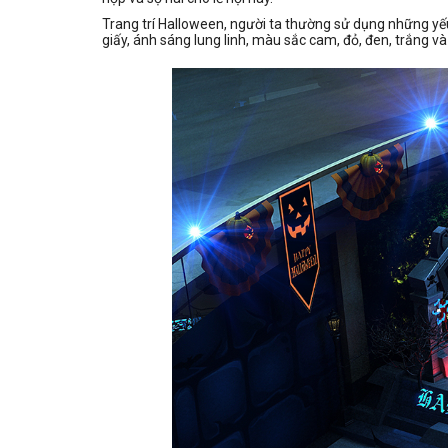
Trang trí Halloween, người ta thường sử dụng những yế
giấy, ánh sáng lung linh, màu sắc cam, đỏ, đen, trắng và